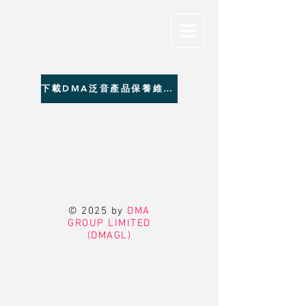
下載DMA泛音產品保養維修聯絡資料
© 2025 by
DMA
GROUP LIMITED
(DMAGL)