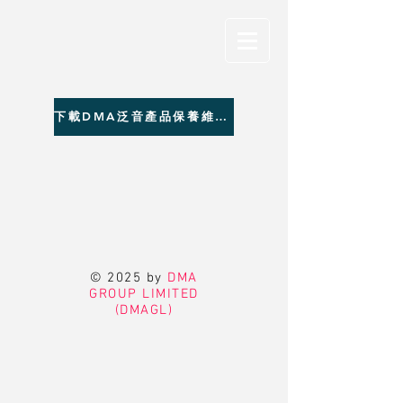
下載DMA泛音產品保養維修聯絡資料
© 2025 by
DMA
GROUP LIMITED
(DMAGL)