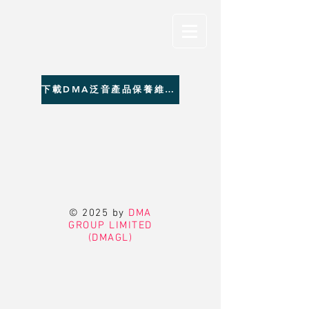
下載DMA泛音產品保養維修聯絡資料
© 2025 by
DMA
GROUP LIMITED
(DMAGL)