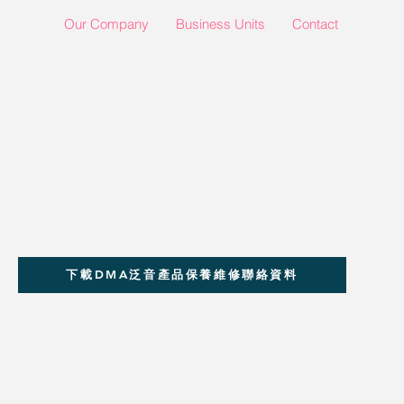
Our Company
Business Units
Contact
下載DMA泛音產品保養維修聯絡資料