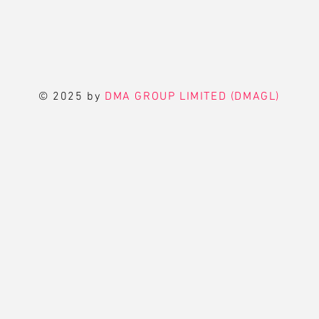
© 2025 by
DMA GROUP LIMITED (DMAGL)