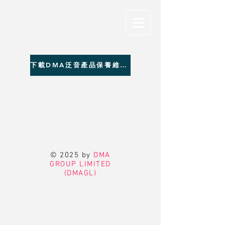
下載DMA泛音產品保養維修聯絡資料
© 2025 by
DMA
GROUP LIMITED
(DMAGL)