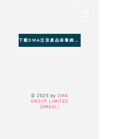
下載DMA泛音產品保養維修聯絡資料
© 2025 by
DMA
GROUP LIMITED
(DMAGL)