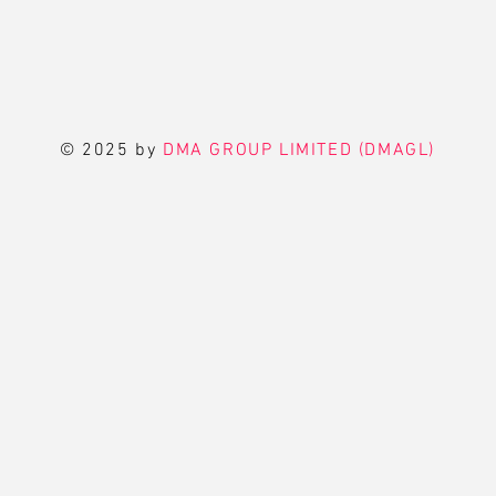
© 2025 by
DMA GROUP LIMITED (DMAGL)