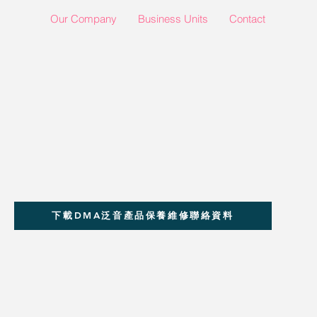
Our Company
Business Units
Contact
下載DMA泛音產品保養維修聯絡資料