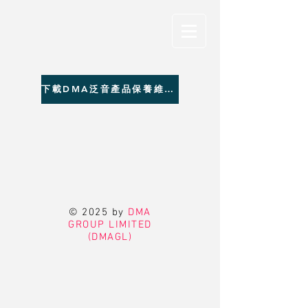
下載DMA泛音產品保養維修聯絡資料
© 2025 by
DMA
GROUP LIMITED
(DMAGL)