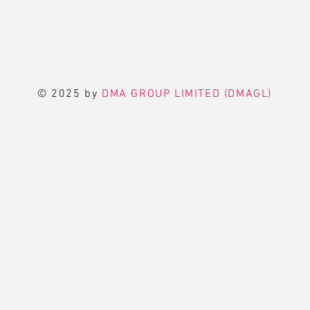
© 2025 by
DMA GROUP LIMITED (DMAGL)