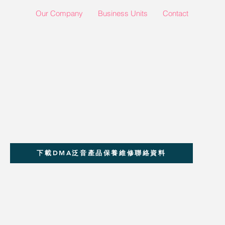
Our Company
Business Units
Contact
下載DMA泛音產品保養維修聯絡資料