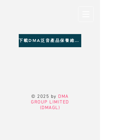
下載DMA泛音產品保養維修聯絡資料
© 2025 by
DMA
GROUP LIMITED
(DMAGL)